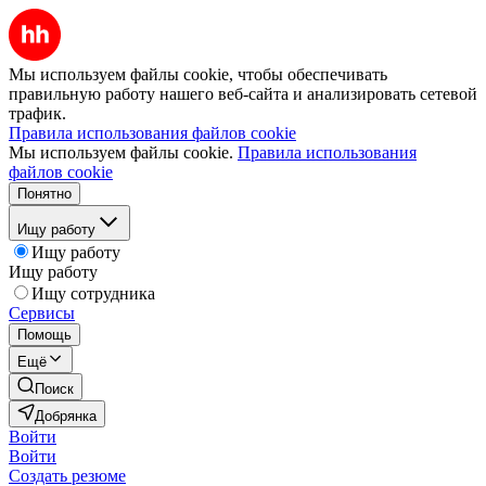
Мы используем файлы cookie, чтобы обеспечивать
правильную работу нашего веб-сайта и анализировать сетевой
трафик.
Правила использования файлов cookie
Мы используем файлы cookie.
Правила использования
файлов cookie
Понятно
Ищу работу
Ищу работу
Ищу работу
Ищу сотрудника
Сервисы
Помощь
Ещё
Поиск
Добрянка
Войти
Войти
Создать резюме