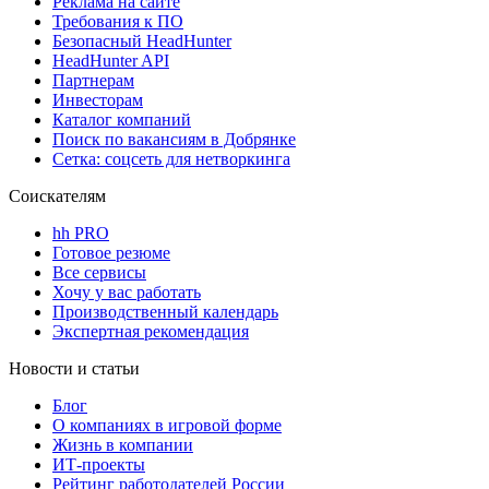
Реклама на сайте
Требования к ПО
Безопасный HeadHunter
HeadHunter API
Партнерам
Инвесторам
Каталог компаний
Поиск по вакансиям в Добрянке
Сетка: соцсеть для нетворкинга
Соискателям
hh PRO
Готовое резюме
Все сервисы
Хочу у вас работать
Производственный календарь
Экспертная рекомендация
Новости и статьи
Блог
О компаниях в игровой форме
Жизнь в компании
ИТ-проекты
Рейтинг работодателей России