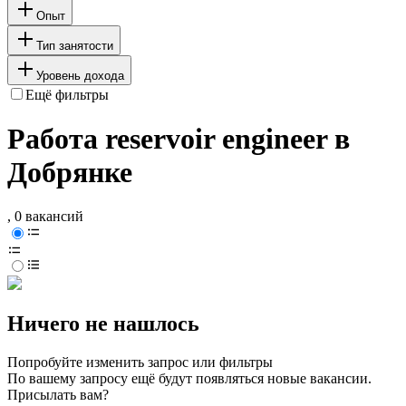
Опыт
Тип занятости
Уровень дохода
Ещё фильтры
Работа reservoir engineer в
Добрянке
, 0 вакансий
Ничего не нашлось
Попробуйте изменить запрос или фильтры
По вашему запросу ещё будут появляться новые вакансии.
Присылать вам?