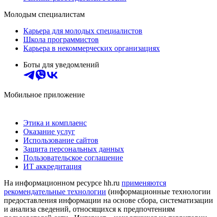
Молодым специалистам
Карьера для молодых специалистов
Школа программистов
Карьера в некоммерческих организациях
Боты для уведомлений
Мобильное приложение
Этика и комплаенс
Оказание услуг
Использование сайтов
Защита персональных данных
Пользовательское соглашение
ИТ аккредитация
На информационном ресурсе hh.ru
применяются
рекомендательные технологии
(информационные технологии
предоставления информации на основе сбора, систематизации
и анализа сведений, относящихся к предпочтениям